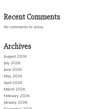
Recent Comments
No comments to show.
Archives
August 2026
July 2026
June 2026
May 2026
April 2026
March 2026
February 2026
January 2026
December 2025