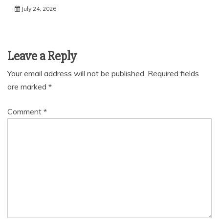
July 24, 2026
Leave a Reply
Your email address will not be published.
Required fields
are marked
*
Comment
*