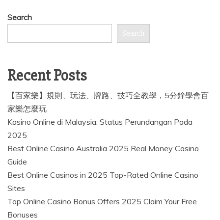
Search
Search
Recent Posts
【百家樂】規則、玩法、牌路、技巧全教學，5分鐘學會百
家樂怎麼玩
Kasino Online di Malaysia: Status Perundangan Pada
2025
Best Online Casino Australia 2025 Real Money Casino
Guide
Best Online Casinos in 2025 Top-Rated Online Casino
Sites
Top Online Casino Bonus Offers 2025 Claim Your Free
Bonuses